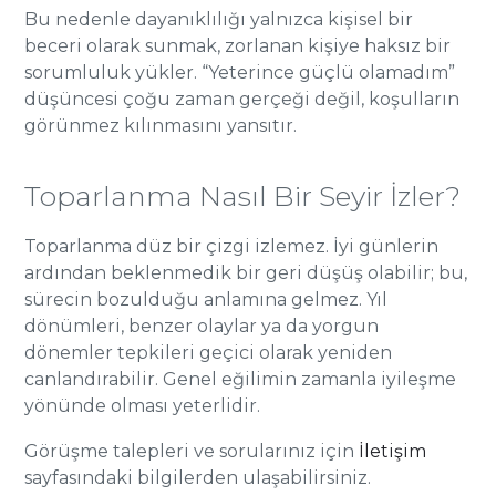
Bu nedenle dayanıklılığı yalnızca kişisel bir
beceri olarak sunmak, zorlanan kişiye haksız bir
sorumluluk yükler. “Yeterince güçlü olamadım”
düşüncesi çoğu zaman gerçeği değil, koşulların
görünmez kılınmasını yansıtır.
Toparlanma Nasıl Bir Seyir İzler?
Toparlanma düz bir çizgi izlemez. İyi günlerin
ardından beklenmedik bir geri düşüş olabilir; bu,
sürecin bozulduğu anlamına gelmez. Yıl
dönümleri, benzer olaylar ya da yorgun
dönemler tepkileri geçici olarak yeniden
canlandırabilir. Genel eğilimin zamanla iyileşme
yönünde olması yeterlidir.
Görüşme talepleri ve sorularınız için
İletişim
sayfasındaki bilgilerden ulaşabilirsiniz.