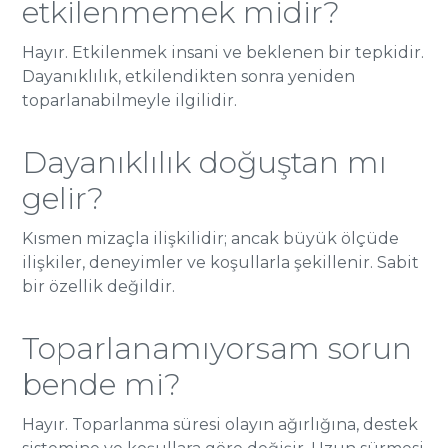
etkilenmemek midir?
Hayır. Etkilenmek insani ve beklenen bir tepkidir.
Dayanıklılık, etkilendikten sonra yeniden
toparlanabilmeyle ilgilidir.
Dayanıklılık doğuştan mı
gelir?
Kısmen mizaçla ilişkilidir; ancak büyük ölçüde
ilişkiler, deneyimler ve koşullarla şekillenir. Sabit
bir özellik değildir.
Toparlanamıyorsam sorun
bende mi?
Hayır. Toparlanma süresi olayın ağırlığına, destek