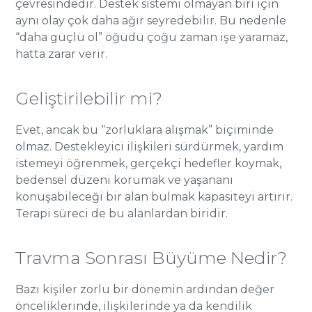
çevresindedir. Destek sistemi olmayan biri için
aynı olay çok daha ağır seyredebilir. Bu nedenle
“daha güçlü ol” öğüdü çoğu zaman işe yaramaz,
hatta zarar verir.
Geliştirilebilir mi?
Evet, ancak bu “zorluklara alışmak” biçiminde
olmaz. Destekleyici ilişkileri sürdürmek, yardım
istemeyi öğrenmek, gerçekçi hedefler koymak,
bedensel düzeni korumak ve yaşananı
konuşabileceği bir alan bulmak kapasiteyi artırır.
Terapi süreci de bu alanlardan biridir.
Travma Sonrası Büyüme Nedir?
Bazı kişiler zorlu bir dönemin ardından değer
önceliklerinde, ilişkilerinde ya da kendilik