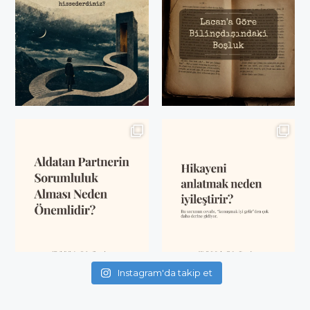
Instagram'da takip et