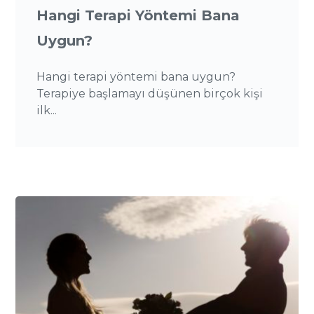
Hangi Terapi Yöntemi Bana
Uygun?
Hangi terapi yöntemi bana uygun?
Terapiye başlamayı düşünen birçok kişi
ilk...