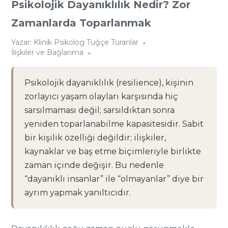
Psikolojik Dayanıklılık Nedir? Zor
Zamanlarda Toparlanmak
Yazar:
Klinik Psikolog Tuğçe Turanlar
İlişkiler ve Bağlanma
Psikolojik dayanıklılık (resilience), kişinin
zorlayıcı yaşam olayları karşısında hiç
sarsılmaması değil; sarsıldıktan sonra
yeniden toparlanabilme kapasitesidir. Sabit
bir kişilik özelliği değildir; ilişkiler,
kaynaklar ve baş etme biçimleriyle birlikte
zaman içinde değişir. Bu nedenle
“dayanıklı insanlar” ile “olmayanlar” diye bir
ayrım yapmak yanıltıcıdır.