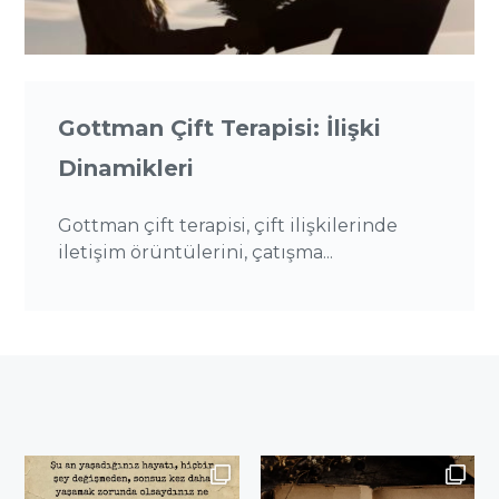
Gottman Çift Terapisi: İlişki
Dinamikleri
Gottman çift terapisi, çift ilişkilerinde
iletişim örüntülerini, çatışma...