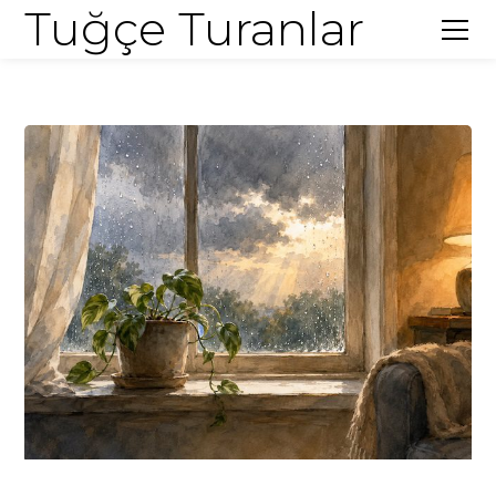
Tuğçe Turanlar