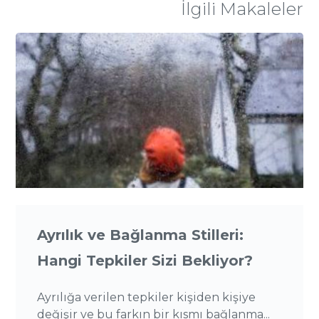
İlgili Makaleler
Ayrılık ve Bağlanma Stilleri:
Hangi Tepkiler Sizi Bekliyor?
Ayrılığa verilen tepkiler kişiden kişiye
değişir ve bu farkın bir kısmı bağlanma...