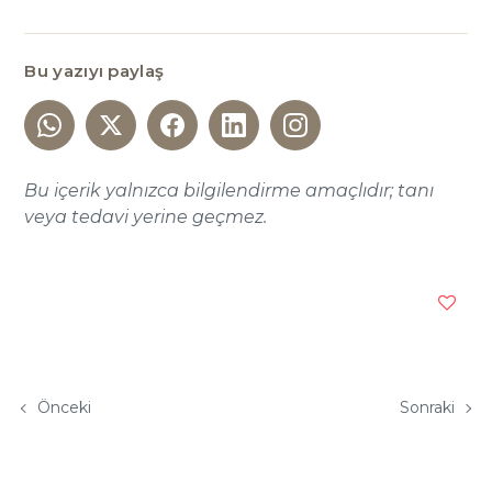
Bu yazıyı paylaş
Bu içerik yalnızca bilgilendirme amaçlıdır; tanı
veya tedavi yerine geçmez.
Önceki
Sonraki