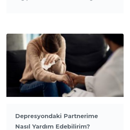
Depresyondaki Partnerime
Nasıl Yardım Edebilirim?