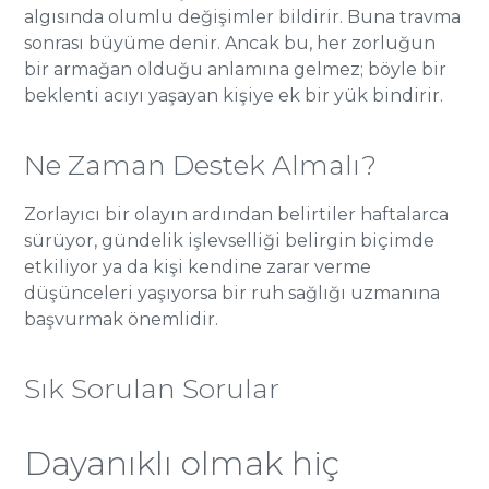
algısında olumlu değişimler bildirir. Buna travma
sonrası büyüme denir. Ancak bu, her zorluğun
bir armağan olduğu anlamına gelmez; böyle bir
beklenti acıyı yaşayan kişiye ek bir yük bindirir.
Ne Zaman Destek Almalı?
Zorlayıcı bir olayın ardından belirtiler haftalarca
sürüyor, gündelik işlevselliği belirgin biçimde
etkiliyor ya da kişi kendine zarar verme
düşünceleri yaşıyorsa bir ruh sağlığı uzmanına
başvurmak önemlidir.
Sık Sorulan Sorular
Dayanıklı olmak hiç