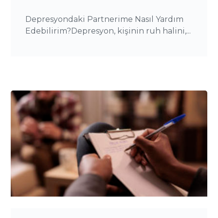
Depresyondaki Partnerime Nasıl Yardım
Edebilirim?Depresyon, kişinin ruh halini,...