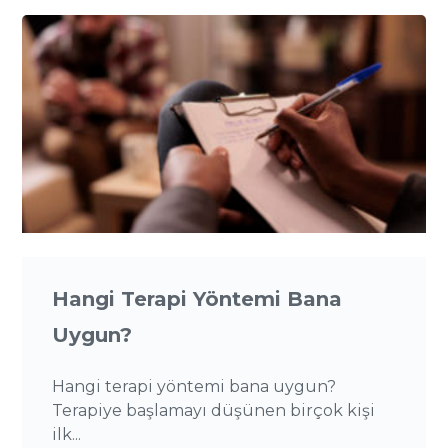
Hangi Terapi Yöntemi Bana
Uygun?
Hangi terapi yöntemi bana uygun?
Terapiye başlamayı düşünen birçok kişi
ilk...