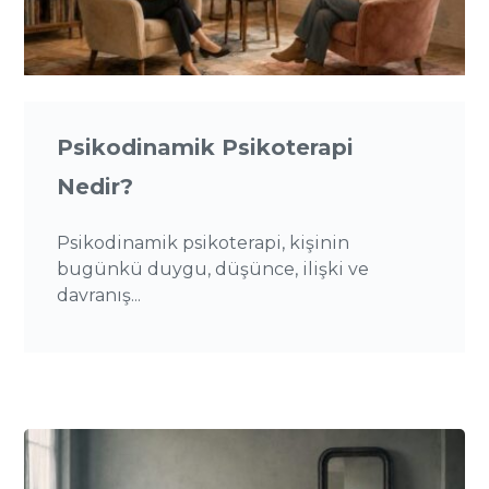
Psikodinamik Psikoterapi
Nedir?
Psikodinamik psikoterapi, kişinin
bugünkü duygu, düşünce, ilişki ve
davranış...