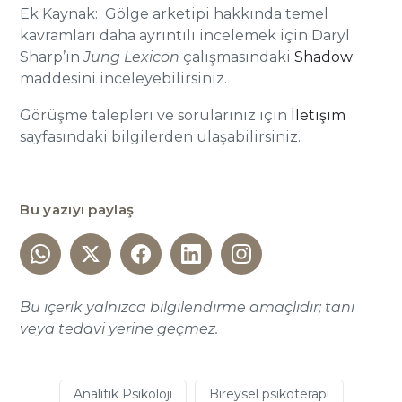
Ek Kaynak: Gölge arketipi hakkında temel
kavramları daha ayrıntılı incelemek için Daryl
Sharp’ın
Jung Lexicon
çalışmasındaki
Shadow
maddesini inceleyebilirsiniz.
Görüşme talepleri ve sorularınız için
İletişim
sayfasındaki bilgilerden ulaşabilirsiniz.
Bu yazıyı paylaş
Bu içerik yalnızca bilgilendirme amaçlıdır; tanı
veya tedavi yerine geçmez.
Analitik Psikoloji
Bireysel psikoterapi