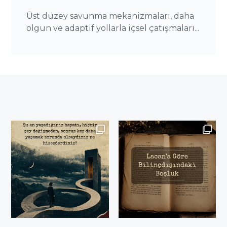
Üst düzey savunma mekanizmaları, daha
olgun ve adaptif yollarla içsel çatışmaları...