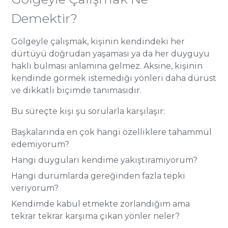
Demektir?
Gölgeyle çalışmak, kişinin kendindeki her
dürtüyü doğrudan yaşaması ya da her duyguyu
haklı bulması anlamına gelmez. Aksine, kişinin
kendinde görmek istemediği yönleri daha dürüst
ve dikkatli biçimde tanımasıdır.
Bu süreçte kişi şu sorularla karşılaşır:
Başkalarında en çok hangi özelliklere tahammül
edemiyorum?
Hangi duyguları kendime yakıştıramıyorum?
Hangi durumlarda gereğinden fazla tepki
veriyorum?
Kendimde kabul etmekte zorlandığım ama
tekrar tekrar karşıma çıkan yönler neler?