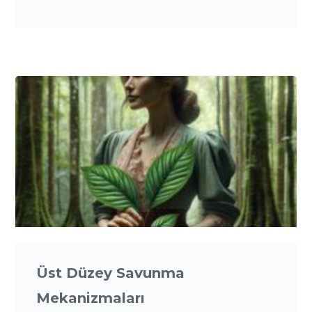
Üst Düzey Savunma
Mekanizmaları