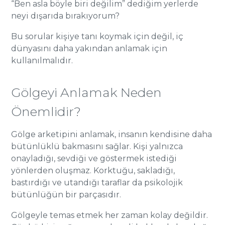
“Ben asla böyle biri değilim” dediğim yerlerde
neyi dışarıda bırakıyorum?
Bu sorular kişiye tanı koymak için değil, iç
dünyasını daha yakından anlamak için
kullanılmalıdır.
Gölgeyi Anlamak Neden
Önemlidir?
Gölge arketipini anlamak, insanın kendisine daha
bütünlüklü bakmasını sağlar. Kişi yalnızca
onayladığı, sevdiği ve göstermek istediği
yönlerden oluşmaz. Korktuğu, sakladığı,
bastırdığı ve utandığı taraflar da psikolojik
bütünlüğün bir parçasıdır.
Gölgeyle temas etmek her zaman kolay değildir.