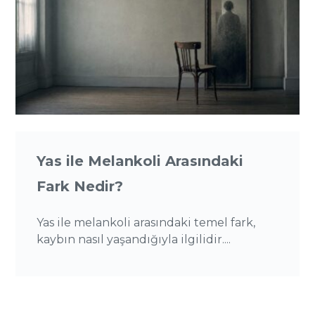
Yas ile Melankoli Arasındaki
Fark Nedir?
Yas ile melankoli arasındaki temel fark,
kaybın nasıl yaşandığıyla ilgilidir....