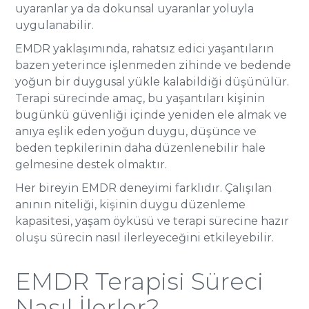
uyaranlar ya da dokunsal uyaranlar yoluyla
uygulanabilir.
EMDR yaklaşımında, rahatsız edici yaşantıların
bazen yeterince işlenmeden zihinde ve bedende
yoğun bir duygusal yükle kalabildiği düşünülür.
Terapi sürecinde amaç, bu yaşantıları kişinin
bugünkü güvenliği içinde yeniden ele almak ve
anıya eşlik eden yoğun duygu, düşünce ve
beden tepkilerinin daha düzenlenebilir hale
gelmesine destek olmaktır.
Her bireyin EMDR deneyimi farklıdır. Çalışılan
anının niteliği, kişinin duygu düzenleme
kapasitesi, yaşam öyküsü ve terapi sürecine hazır
oluşu sürecin nasıl ilerleyeceğini etkileyebilir.
EMDR Terapisi Süreci
Nasıl İlerler?