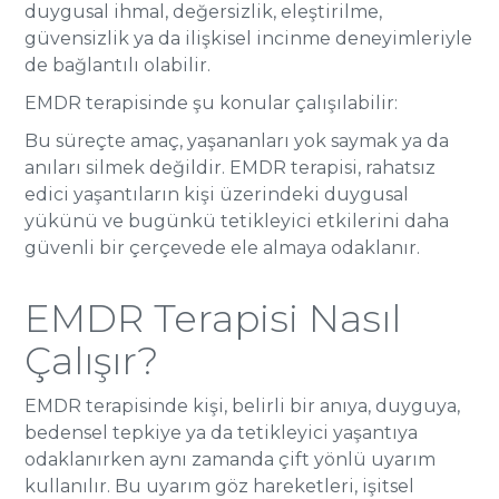
duygusal ihmal, değersizlik, eleştirilme,
güvensizlik ya da ilişkisel incinme deneyimleriyle
de bağlantılı olabilir.
EMDR terapisinde şu konular çalışılabilir:
Bu süreçte amaç, yaşananları yok saymak ya da
anıları silmek değildir. EMDR terapisi, rahatsız
edici yaşantıların kişi üzerindeki duygusal
yükünü ve bugünkü tetikleyici etkilerini daha
güvenli bir çerçevede ele almaya odaklanır.
EMDR Terapisi Nasıl
Çalışır?
EMDR terapisinde kişi, belirli bir anıya, duyguya,
bedensel tepkiye ya da tetikleyici yaşantıya
odaklanırken aynı zamanda çift yönlü uyarım
kullanılır. Bu uyarım göz hareketleri, işitsel