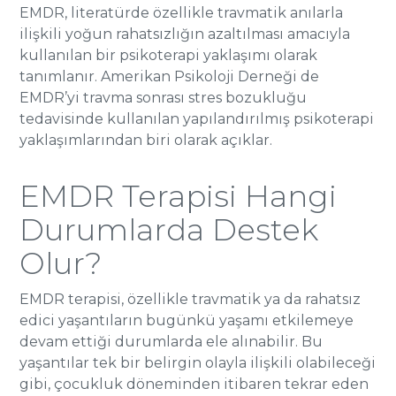
EMDR, literatürde özellikle travmatik anılarla
ilişkili yoğun rahatsızlığın azaltılması amacıyla
kullanılan bir psikoterapi yaklaşımı olarak
tanımlanır. Amerikan Psikoloji Derneği de
EMDR’yi travma sonrası stres bozukluğu
tedavisinde kullanılan yapılandırılmış psikoterapi
yaklaşımlarından biri olarak açıklar.
EMDR Terapisi Hangi
Durumlarda Destek
Olur?
EMDR terapisi, özellikle travmatik ya da rahatsız
edici yaşantıların bugünkü yaşamı etkilemeye
devam ettiği durumlarda ele alınabilir. Bu
yaşantılar tek bir belirgin olayla ilişkili olabileceği
gibi, çocukluk döneminden itibaren tekrar eden