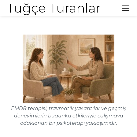
Tuğçe Turanlar
EMDR terapisi, travmatik yaşantılar ve geçmiş
deneyimlerin bugünkü etkileriyle çalışmaya
odaklanan bir psikoterapi yaklaşımıdır.