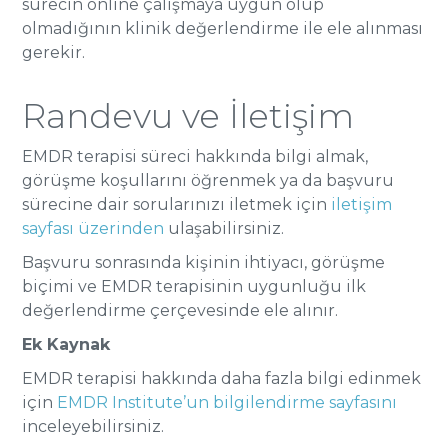
sürecin online çalışmaya uygun olup
olmadığının klinik değerlendirme ile ele alınması
gerekir.
Randevu ve İletişim
EMDR terapisi süreci hakkında bilgi almak,
görüşme koşullarını öğrenmek ya da başvuru
sürecine dair sorularınızı iletmek için
iletişim
sayfası üzerinden
ulaşabilirsiniz.
Başvuru sonrasında kişinin ihtiyacı, görüşme
biçimi ve EMDR terapisinin uygunluğu ilk
değerlendirme çerçevesinde ele alınır.
Ek Kaynak
EMDR terapisi hakkında daha fazla bilgi edinmek
için
EMDR Institute’un bilgilendirme sayfasını
inceleyebilirsiniz.