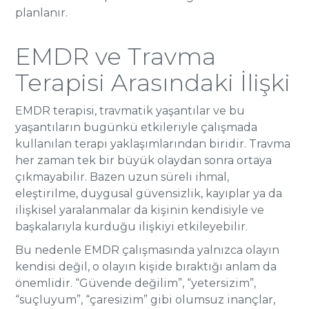
planlanır.
EMDR ve Travma
Terapisi Arasındaki İlişki
EMDR terapisi, travmatik yaşantılar ve bu
yaşantıların bugünkü etkileriyle çalışmada
kullanılan terapi yaklaşımlarından biridir. Travma
her zaman tek bir büyük olaydan sonra ortaya
çıkmayabilir. Bazen uzun süreli ihmal,
eleştirilme, duygusal güvensizlik, kayıplar ya da
ilişkisel yaralanmalar da kişinin kendisiyle ve
başkalarıyla kurduğu ilişkiyi etkileyebilir.
Bu nedenle EMDR çalışmasında yalnızca olayın
kendisi değil, o olayın kişide bıraktığı anlam da
önemlidir. “Güvende değilim”, “yetersizim”,
“suçluyum”, “çaresizim” gibi olumsuz inançlar,