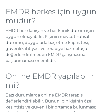
EMDR herkes için uygun
mudur?
EMDR her danışan ve her klinik durum için
uygun olmayabilir. Kişinin mevcut ruhsal
durumu, duygularla baş etme kapasitesi,
güvenlik ihtiyacı ve terapiye hazır oluşu
değerlendirilmeden EMDR çalışmasına
başlanmaması önemlidir.
Online EMDR yapılabilir
mi?
Bazı durumlarda online EMDR terapisi
değerlendirilebilir. Bunun için kişinin özel,
kesintisiz ve güvenli bir ortamda bulunması;