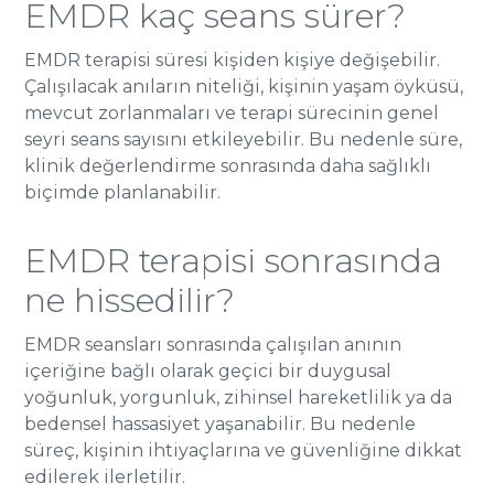
EMDR kaç seans sürer?
EMDR terapisi süresi kişiden kişiye değişebilir.
Çalışılacak anıların niteliği, kişinin yaşam öyküsü,
mevcut zorlanmaları ve terapi sürecinin genel
seyri seans sayısını etkileyebilir. Bu nedenle süre,
klinik değerlendirme sonrasında daha sağlıklı
biçimde planlanabilir.
EMDR terapisi sonrasında
ne hissedilir?
EMDR seansları sonrasında çalışılan anının
içeriğine bağlı olarak geçici bir duygusal
yoğunluk, yorgunluk, zihinsel hareketlilik ya da
bedensel hassasiyet yaşanabilir. Bu nedenle
süreç, kişinin ihtiyaçlarına ve güvenliğine dikkat
edilerek ilerletilir.