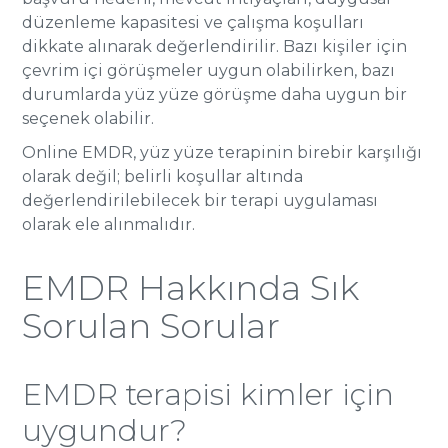
düzenleme kapasitesi ve çalışma koşulları
dikkate alınarak değerlendirilir. Bazı kişiler için
çevrim içi görüşmeler uygun olabilirken, bazı
durumlarda yüz yüze görüşme daha uygun bir
seçenek olabilir.
Online EMDR, yüz yüze terapinin birebir karşılığı
olarak değil; belirli koşullar altında
değerlendirilebilecek bir terapi uygulaması
olarak ele alınmalıdır.
EMDR Hakkında Sık
Sorulan Sorular
EMDR terapisi kimler için
uygundur?