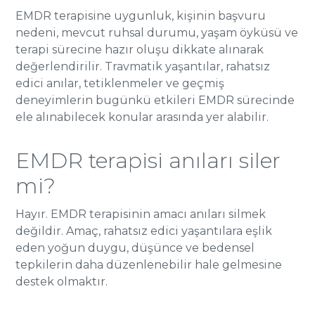
EMDR terapisine uygunluk, kişinin başvuru
nedeni, mevcut ruhsal durumu, yaşam öyküsü ve
terapi sürecine hazır oluşu dikkate alınarak
değerlendirilir. Travmatik yaşantılar, rahatsız
edici anılar, tetiklenmeler ve geçmiş
deneyimlerin bugünkü etkileri EMDR sürecinde
ele alınabilecek konular arasında yer alabilir.
EMDR terapisi anıları siler
mi?
Hayır. EMDR terapisinin amacı anıları silmek
değildir. Amaç, rahatsız edici yaşantılara eşlik
eden yoğun duygu, düşünce ve bedensel
tepkilerin daha düzenlenebilir hale gelmesine
destek olmaktır.