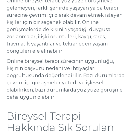
Online bireysel terapi, yüz yüze görüşmeye
gelemeyen, farklı şehirde yaşayan ya da terapi
sürecine çevrim içi olarak devam etmek isteyen
kişiler için bir seçenek olabilir. Online
görüşmelerde de kişinin yaşadığı duygusal
zorlanmalar, ilişki örüntüleri, kaygı, stres,
travmatik yaşantılar ve tekrar eden yaşam
döngüleri ele alınabilir.
Online bireysel terapi sürecinin uygunluğu,
kişinin başvuru nedeni ve ihtiyaçları
doğrultusunda değerlendirilir. Bazı durumlarda
çevrim içi görüşmeler yeterli ve işlevsel
olabilirken, bazı durumlarda yüz yüze görüşme
daha uygun olabilir.
Bireysel Terapi
Hakkında Sık Sorulan