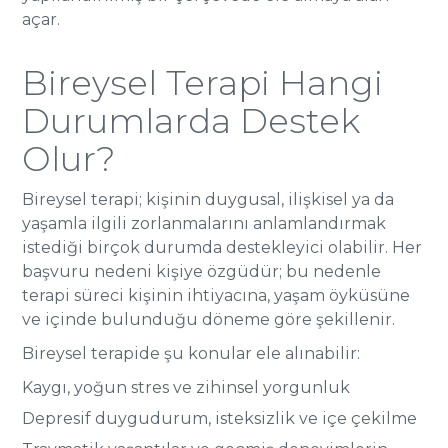
açar.
Bireysel Terapi Hangi
Durumlarda Destek
Olur?
Bireysel terapi; kişinin duygusal, ilişkisel ya da
yaşamla ilgili zorlanmalarını anlamlandırmak
istediği birçok durumda destekleyici olabilir. Her
başvuru nedeni kişiye özgüdür; bu nedenle
terapi süreci kişinin ihtiyacına, yaşam öyküsüne
ve içinde bulunduğu döneme göre şekillenir.
Bireysel terapide şu konular ele alınabilir:
Kaygı, yoğun stres ve zihinsel yorgunluk
Depresif duygudurum, isteksizlik ve içe çekilme