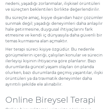
nedeni, yaşadığı zorlanmalar, ilişkisel örüntüleri
ve süreçten beklentileri birlikte değerlendirilir.
Bu süreçte amaç, kişiye dışarıdan hazır çözümler
sunmak değil; yaşadığı deneyimleri daha anlaşılır
hale getirmesine, duygusal ihtiyaçlarını fark
etmesine ve kendi iç dünyasıyla daha güvenli bir
temas kurmasına alan açmaktır.
Her terapi süreci kişiye özgüdür. Bu nedenle
görüşmelerin içeriği, çalışılan konular ve sürecin
ilerleyişi kişinin ihtiyacına göre planlanır. Bazı
durumlarda güncel yaşam olayları ön planda
olurken, bazı durumlarda geçmiş yaşantılar, ilişki
örüntüleri ya da travmatik deneyimler daha
ayrıntılı şekilde ele alınabilir.
Online Bireysel Terapi