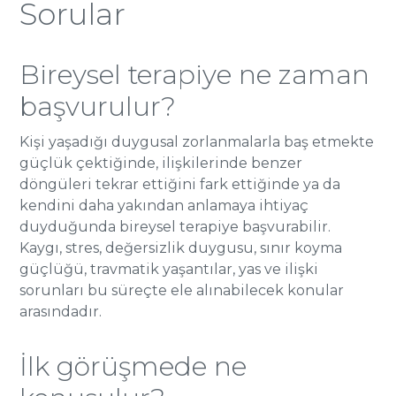
Sorular
Bireysel terapiye ne zaman
başvurulur?
Kişi yaşadığı duygusal zorlanmalarla baş etmekte
güçlük çektiğinde, ilişkilerinde benzer
döngüleri tekrar ettiğini fark ettiğinde ya da
kendini daha yakından anlamaya ihtiyaç
duyduğunda bireysel terapiye başvurabilir.
Kaygı, stres, değersizlik duygusu, sınır koyma
güçlüğü, travmatik yaşantılar, yas ve ilişki
sorunları bu süreçte ele alınabilecek konular
arasındadır.
İlk görüşmede ne