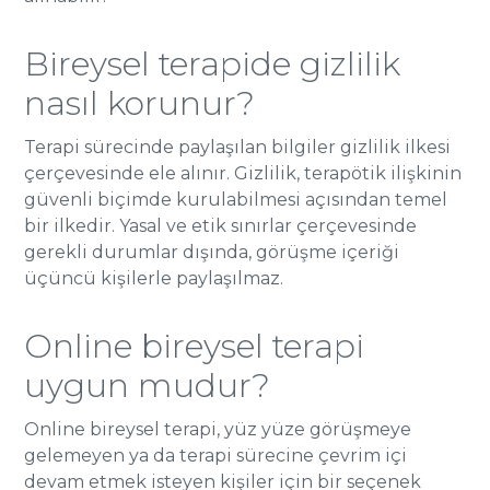
Bireysel terapide gizlilik
nasıl korunur?
Terapi sürecinde paylaşılan bilgiler gizlilik ilkesi
çerçevesinde ele alınır. Gizlilik, terapötik ilişkinin
güvenli biçimde kurulabilmesi açısından temel
bir ilkedir. Yasal ve etik sınırlar çerçevesinde
gerekli durumlar dışında, görüşme içeriği
üçüncü kişilerle paylaşılmaz.
Online bireysel terapi
uygun mudur?
Online bireysel terapi, yüz yüze görüşmeye
gelemeyen ya da terapi sürecine çevrim içi
devam etmek isteyen kişiler için bir seçenek