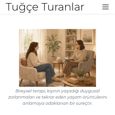
Tuğçe Turanlar
Bireysel terapi, kişinin yaşadığı duygusal
zorlanmaları ve tekrar eden yaşam örüntülerini
anlamaya odaklanan bir süreçtir.