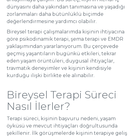
dünyasını daha yakından tanımasına ve yaşadığı
zorlanmaları daha bütünlüklü biçimde
değerlendirmesine yardımcı olabilir.
Bireysel terapi çalışmalarımda kişinin ihtiyacına
göre psikodinamik terapi, şema terapi ve EMDR
yaklaşımından yararlanıyorum. Bu çerçevede
geçmiş yaşantıların bugünkü etkileri, tekrar
eden yaşam örüntüleri, duygusal ihtiyaçlar,
travmatik deneyimler ve kişinin kendisiyle
kurduğu ilişki birlikte ele alınabilir.
Bireysel Terapi Süreci
Nasıl İlerler?
Terapi süreci, kişinin başvuru nedeni, yaşam
öyküsü ve mevcut ihtiyaçları doğrultusunda
şekillenir. İlk görüşmelerde kişinin terapiye geliş