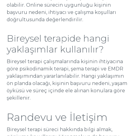
olabilir. Online sürecin uygunluğu kişinin
başvuru nedeni, ihtiyacı ve çalışma koşulları
doğrultusunda değerlendirilir.
Bireysel terapide hangi
yaklaşımlar kullanılır?
Bireysel terapi çalışmalarında kişinin ihtiyacına
göre psikodinamik terapi, şema terapi ve EMDR
yaklaşımından yararlanılabilir. Hangi yaklaşımın
ön planda olacağı, kişinin başvuru nedeni, yaşam
öyküsü ve süreç içinde ele alınan konulara göre
şekillenir.
Randevu ve İletişim
Bireysel terapi süreci hakkında bilgi almak,