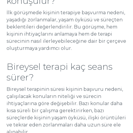
konuşulur?
İlk görüşmede kişinin terapiye başvurma nedeni,
yaşadığı zorlanmalar, yaşam öyküsü ve süreçten
beklentileri değerlendirilir. Bu görüşme, hem
kişinin ihtiyaçlarını anlamaya hem de terapi
sürecinin nasıl ilerleyebileceğine dair bir çerçeve
oluşturmaya yardımcı olur.
Bireysel terapi kaç seans
sürer?
Bireysel terapinin süresi kişinin başvuru nedeni,
çalışılacak konuların niteliği ve sürecin
ihtiyaçlarına göre değişebilir. Bazı konular daha
kısa süreli bir çalışma gerektirirken, bazı
süreçlerde kişinin yaşam öyküsü, ilişki örüntüleri
ve tekrar eden zorlanmaları daha uzun süre ele
alınabilir.